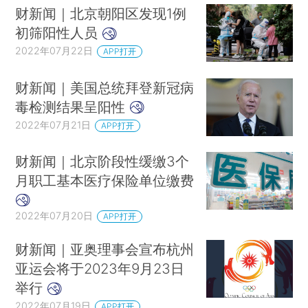
财新闻｜北京朝阳区发现1例
初筛阳性人员
2022年07月22日
APP打开
财新闻｜美国总统拜登新冠病
毒检测结果呈阳性
2022年07月21日
APP打开
财新闻｜北京阶段性缓缴3个
月职工基本医疗保险单位缴费
2022年07月20日
APP打开
财新闻｜亚奥理事会宣布杭州
亚运会将于2023年9月23日
举行
2022年07月19日
APP打开