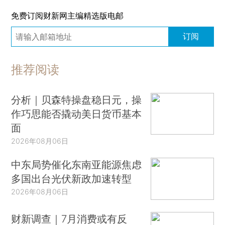
免费订阅财新网主编精选版电邮
订阅
推荐阅读
分析｜贝森特操盘稳日元，操
作巧思能否撬动美日货币基本
面
2026年08月06日
中东局势催化东南亚能源焦虑
多国出台光伏新政加速转型
2026年08月06日
财新调查｜7月消费或有反