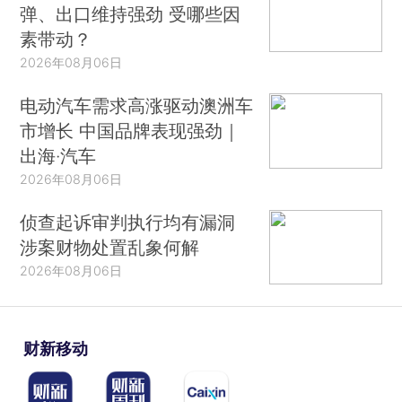
弹、出口维持强劲 受哪些因
素带动？
2026年08月06日
电动汽车需求高涨驱动澳洲车
市增长 中国品牌表现强劲｜
出海·汽车
2026年08月06日
侦查起诉审判执行均有漏洞
涉案财物处置乱象何解
2026年08月06日
财新移动