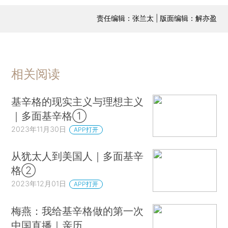
责任编辑：张兰太 | 版面编辑：解亦盈
相关阅读
基辛格的现实主义与理想主义
｜多面基辛格①
2023年11月30日
APP打开
从犹太人到美国人｜多面基辛
格②
2023年12月01日
APP打开
梅燕：我给基辛格做的第一次
中国直播｜亲历