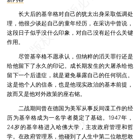
长大后的基辛格对自己的犹太出身采取低调处
理，他很少谈起自己的童年经历，在采访中曾说，
这段日子似乎没什么印象，对自己没有起什么关键
作用。
尽管基辛格不愿承认，但纳粹的滔天罪行还是
给他留下了永久的印记。成长期发生的大屠杀给他
留下一个后遗症，就是避免暴露自己的任何弱点。
这是他个人的信条，也是他现实政治的基本前提，
故而又是他对外政策的座右铭。
二战期间曾在德国为美军从事反间谍工作的经
历为基辛格成为一名学者奠定了基础。1947年，
24岁的基辛格进入哈佛大学，主攻政府管理和哲
学。在政府管理系，他碰到了人生中第二位敢想敢