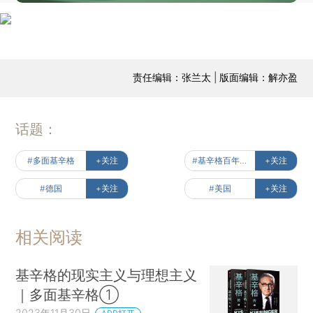
责任编辑：张兰太 | 版面编辑：解亦盈
话题：
#多面基辛格
+关注
#基辛格百年风云
+关注
#德国
+关注
#美国
+关注
相关阅读
基辛格的现实主义与理想主义
｜多面基辛格①
2023年11月30日