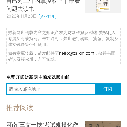
自己对工作的掌控权？｜带着
问题去读书
2023年11月28日
APP打开
财新网所刊载内容之知识产权为财新传媒及/或相关权利人
专属所有或持有。未经许可，禁止进行转载、摘编、复制及
建立镜像等任何使用。
如有意愿转载，请发邮件至
hello@caixin.com
，获得书面
确认及授权后，方可转载。
免费订阅财新网主编精选版电邮
订阅
推荐阅读
河南“三支一扶”考试规模化作