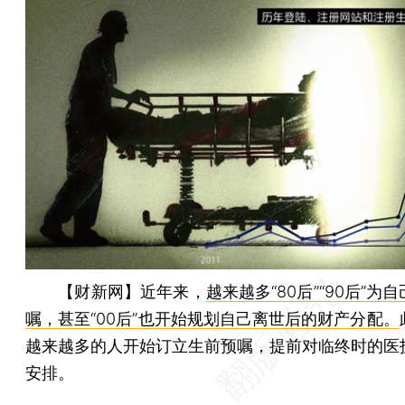
【财新网】
近年来，
越来越多“80后”“90后”为
嘱，甚至“00后”也开始规划自己离世后的财产分配。
越来越多的人开始订立生前预嘱，提前对临终时的医
安排。