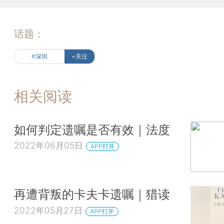
话题：
#深圳
+关注
相关阅读
如何判定遗嘱是否有效｜法度
2022年06月05日
APP打开
再遭背叛的卡夫卡遗嘱｜猎读
2022年05月27日
APP打开