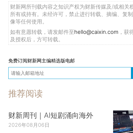
财新网所刊载内容之知识产权为财新传媒及/或相关
所有或持有。未经许可，禁止进行转载、摘编、复制
像等任何使用。
如有意愿转载，请发邮件至
hello@caixin.com
，获
及授权后，方可转载。
免费订阅财新网主编精选版电邮
推荐阅读
财新周刊｜AI短剧涌向海外
2026年08月06日