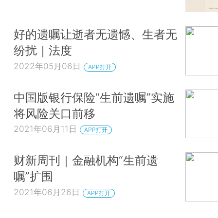
好的遗嘱让逝者无遗憾、生者无
纷扰｜法度
2022年05月06日
APP打开
中国版银行保险“生前遗嘱”实施
将风险关口前移
2021年06月11日
APP打开
财新周刊｜金融机构“生前遗
嘱”扩围
2021年06月26日
APP打开