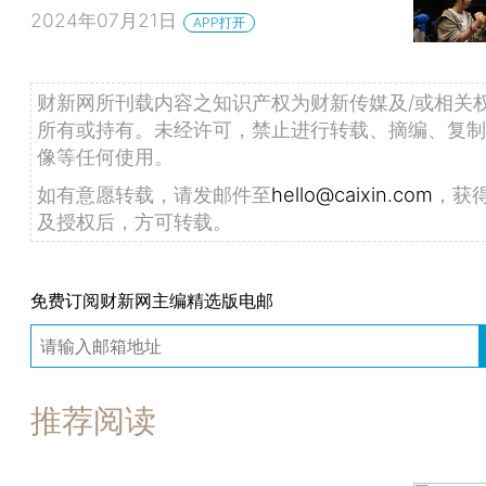
2024年07月21日
APP打开
财新网所刊载内容之知识产权为财新传媒及/或相关
所有或持有。未经许可，禁止进行转载、摘编、复制
像等任何使用。
如有意愿转载，请发邮件至
hello@caixin.com
，获
及授权后，方可转载。
免费订阅财新网主编精选版电邮
推荐阅读