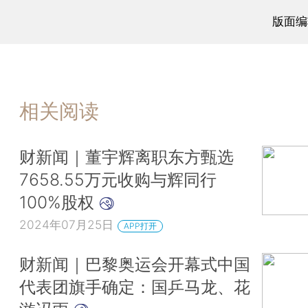
版面编
相关阅读
财新闻｜董宇辉离职东方甄选
7658.55万元收购与辉同行
100%股权
2024年07月25日
APP打开
财新闻｜巴黎奥运会开幕式中国
代表团旗手确定：国乒马龙、花