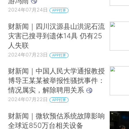
游冯雨
2024年07月24日
APP打开
财新闻｜四川汉源县山洪泥石流
灾害已搜寻到遗体14具 仍有25
人失联
2024年07月23日
APP打开
财新闻｜中国人民大学通报教授
博导王某某被举报性骚扰事件：
情况属实，解除聘用关系
2024年07月22日
APP打开
财新闻｜微软预估系统故障影响
全球近850万台相关设备