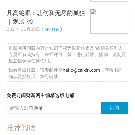
凡高绝唱：悲伤和无尽的孤独
｜观展
2021年06月28日
APP打开
财新网所刊载内容之知识产权为财新传媒及/或相关权利人
专属所有或持有。未经许可，禁止进行转载、摘编、复制及
建立镜像等任何使用。
如有意愿转载，请发邮件至
hello@caixin.com
，获得书面
确认及授权后，方可转载。
免费订阅财新网主编精选版电邮
订阅
推荐阅读