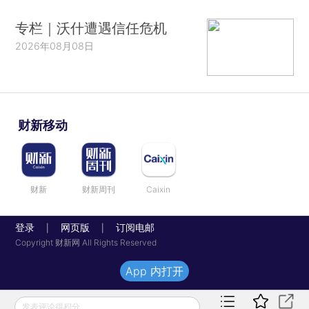
专栏｜沃什遭遇信任危机
2026年08月08日
财新移动
财新
财新周刊
Caixin
登录
网页版
订阅电邮
|
|
Copyright 财新网 All Rights Reserved
App 内打开
发表评论得积分