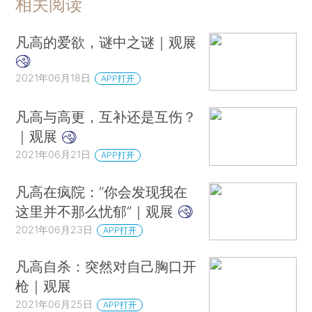
相关阅读
凡高的爱欲，谜中之谜｜观展
2021年06月18日
APP打开
凡高与高更，互补还是互伤？
｜观展
2021年06月21日
APP打开
凡高在疯院：“你会发现我在
这里并不那么忧郁”｜观展
2021年06月23日
APP打开
凡高自杀：突然对自己胸口开
枪｜观展
2021年06月25日
APP打开