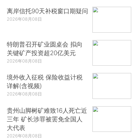
离岸信托90天补税窗口期疑问
2026年08月08日
特朗普召开矿业圆桌会 拟向
关键矿产投资超20亿美元
2026年08月08日
境外收入征税 保险收益计税
详解(含视频)
2026年08月08日
贵州山脚树矿难致16人死亡近
三年 矿长涉罪被罢免全国人
大代表
2026年08月08日