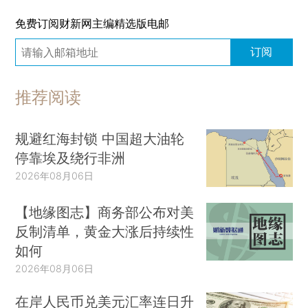
免费订阅财新网主编精选版电邮
订阅
推荐阅读
规避红海封锁 中国超大油轮
停靠埃及绕行非洲
2026年08月06日
【地缘图志】商务部公布对美
反制清单，黄金大涨后持续性
如何
2026年08月06日
在岸人民币兑美元汇率连日升