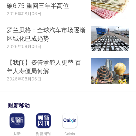
破6.75 重回三年半高位
2026年08月06日
罗兰贝格：全球汽车市场逐渐
区域化已成趋势
2026年08月06日
【我闻】资管掌舵人更替 百
年人寿僵局何解
2026年08月06日
财新移动
财新
财新周刊
Caixin