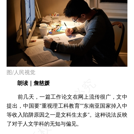
图/人民视觉
朗读｜詹慈媛
前几天，一篇工作论文在网上流传很广，文中
提出，中国要“重视理工科教育”“东南亚国家掉入中
等收入陷阱原因之一是文科生太多”。这种说法反映
了对于人文学科的无知与偏见。