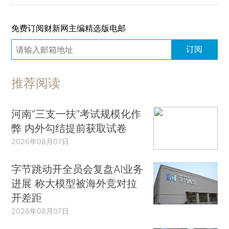
免费订阅财新网主编精选版电邮
订阅
推荐阅读
河南“三支一扶”考试规模化作
弊 内外勾结提前获取试卷
2026年08月07日
字节跳动开全员会复盘AI业务
进展 称大模型被海外竞对拉
开差距
2026年08月07日