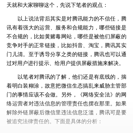
天就和大家聊聊这个，先说下笔者的观点：
以上说法背后其实是对腾讯能力的不信任，腾
讯有着强大的运营、服务和合规能力，哪些链接是
不合规的，比如黄赌毒网站，哪些是被他们屏蔽的
竞争对手的正常链接，比如抖音、淘宝，腾讯其实
门儿清。至于诱导分享之类的链接，腾讯也可以通
过对用户进行提示、给用户提供屏蔽措施来解决。
以笔者对腾讯的了解，他们还是有底线的，揣
着明白装糊涂，故意把微信生态搞乱来威胁主管部
门的事情应该不会做。另外，《网络安全法》的网
络运营者对违法信息的管理责任也摆在那里。如果
解除外链屏蔽后微信里违法信息泛滥，腾讯可是要
被追究法律责任的。下面是具体的分析：