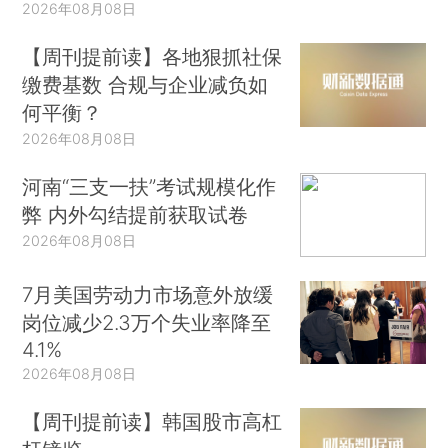
2026年08月08日
【周刊提前读】各地狠抓社保
缴费基数 合规与企业减负如
何平衡？
2026年08月08日
河南“三支一扶”考试规模化作
弊 内外勾结提前获取试卷
2026年08月08日
7月美国劳动力市场意外放缓
岗位减少2.3万个失业率降至
4.1%
2026年08月08日
【周刊提前读】韩国股市高杠