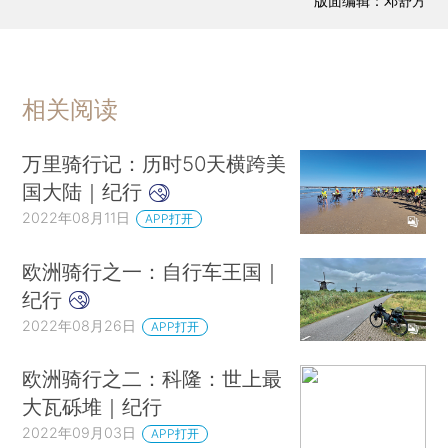
版面编辑：邓舒方
相关阅读
万里骑行记：历时50天横跨美
国大陆｜纪行
2022年08月11日
APP打开
欧洲骑行之一：自行车王国｜
纪行
2022年08月26日
APP打开
欧洲骑行之二：科隆：世上最
大瓦砾堆｜纪行
2022年09月03日
APP打开