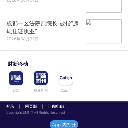
2026年08月07日
成都一区法院原院长 被指“违
规挂证执业”
2026年08月07日
财新移动
财新
财新周刊
Caixin
登录
网页版
订阅电邮
|
|
Copyright 财新网 All Rights Reserved
App 内打开