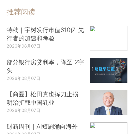
推荐阅读
特稿｜宇树发行市值610亿 先
行者的加速和考验
2026年08月07日
部分银行房贷利率，降至“2字
头
2026年08月07日
【商圈】松田克也挥刀止损
明治折戟中国乳业
2026年08月07日
财新周刊｜AI短剧涌向海外