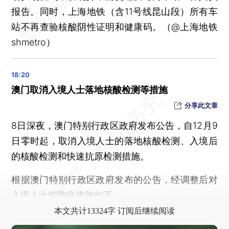
报告。同时，上海地铁（含11号线昆山段）所有车
站不再查验核酸阴性证明和健康码。（@上海地铁
shmetro）
澳门取消入境人士落地核酸检测等措施
分享此文章
8日深夜，澳门特别行政区政府发布公告，自12月9
日零时起，取消入境人士的落地核酸检测、入境后
的核酸检测和快速抗原检测措施。
根据澳门特别行政区政府发布的公告，经调整后对
入境人士的防疫措施如下：
本文共计13324字 订阅后继续阅读