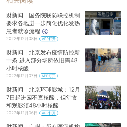
相关阅读
财新闻｜国务院联防联控机制
要求各地进一步简化优化发热
患者就诊流程
2022年12月08日
APP打开
财新闻｜北京发布疫情防控新
十条 进入部分场所依旧需48
小时核酸
2022年12月07日
APP打开
财新闻｜北京环球影城：12月
7日起进园不查核酸，但堂食
和观影须48小时核酸
2022年12月06日
APP打开
财新闻｜广州：所有医疗机构