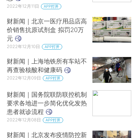
2022年12月11日
APP打开
财新闻｜北京一医疗用品店高
价销售抗原试剂盒 拟罚20万
元
2022年12月10日
APP打开
财新闻｜上海地铁所有车站不
再查验核酸和健康码
2022年12月09日
APP打开
财新闻｜国务院联防联控机制
要求各地进一步简化优化发热
患者就诊流程
2022年12月08日
APP打开
财新闻｜北京发布疫情防控新