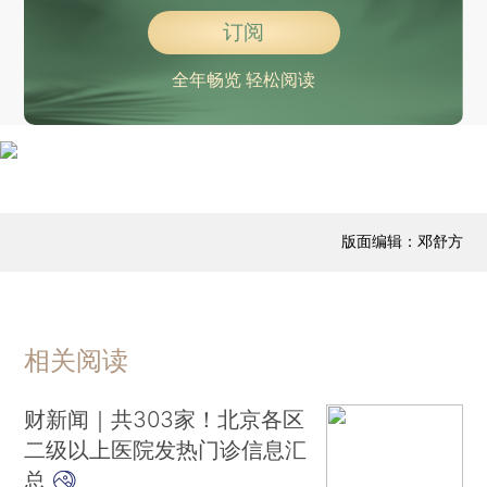
订阅
全年畅览 轻松阅读
版面编辑：邓舒方
相关阅读
财新闻｜共303家！北京各区
二级以上医院发热门诊信息汇
总