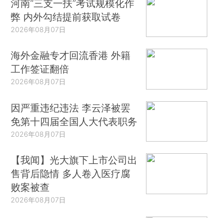
河南“三支一扶”考试规模化作
弊 内外勾结提前获取试卷
2026年08月07日
海外金融专才回流香港 外籍
工作签证翻倍
2026年08月07日
因严重违纪违法 李云泽被罢
免第十四届全国人大代表职务
2026年08月07日
【我闻】光大旗下上市公司出
售背后隐情 多人卷入医疗腐
败案被查
2026年08月07日