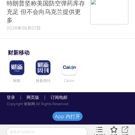
特朗普坚称美国防空弹药库存
充足 但不会向乌克兰提供更
多
2026年08月07日
财新移动
财新
财新周刊
Caixin
登录
网页版
订阅电邮
|
|
Copyright 财新网 All Rights Reserved
App 内打开
发表评论得积分