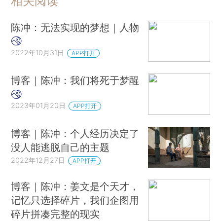
相关阅读
陈冲：无法实现的梦想｜人物
2022年10月31日
APP打开
博客｜陈冲：我们将死于梦醒
2023年01月20日
APP打开
博客｜陈冲：个人经历决定了
没人能逃脱自己的主题
2022年12月27日
APP打开
博客｜陈冲：姜文是个天才，
记忆只选择碎片，我们企图用
碎片拼凑完整的现实