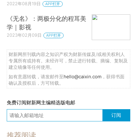
2022年08月19日
APP打开
《无名》：两极分化的程耳美
学｜影视
2023年02月09日
APP打开
财新网所刊载内容之知识产权为财新传媒及/或相关权利人
专属所有或持有。未经许可，禁止进行转载、摘编、复制及
建立镜像等任何使用。
如有意愿转载，请发邮件至
hello@caixin.com
，获得书面
确认及授权后，方可转载。
免费订阅财新网主编精选版电邮
订阅
推荐阅读