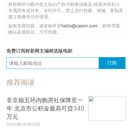
财新网所刊载内容之知识产权为财新传媒及/或相关权利人
专属所有或持有。未经许可，禁止进行转载、摘编、复制及
建立镜像等任何使用。
如有意愿转载，请发邮件至
hello@caixin.com
，获得书面
确认及授权后，方可转载。
免费订阅财新网主编精选版电邮
订阅
推荐阅读
非京籍五环内购房社保降至一
年 北京市公积金最高可贷340
万元
2026年08月08日