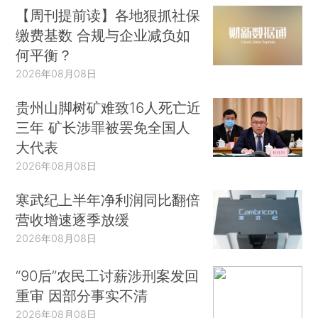
【周刊提前读】各地狠抓社保
缴费基数 合规与企业减负如
何平衡？
2026年08月08日
贵州山脚树矿难致16人死亡近
三年 矿长涉罪被罢免全国人
大代表
2026年08月08日
寒武纪上半年净利润同比翻倍
营收增速逐季放缓
2026年08月08日
“90后”农民工讨薪涉刑案发回
重审 因部分事实不清
2026年08月08日