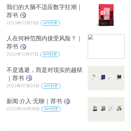
我们的大脑不适应数字狂潮｜
荐书
2023年03月13日
APP打开
人在何种范围内接受风险？｜
荐书
2022年12月07日
APP打开
不是逃避，而是对现实的越狱
｜荐书
2022年07月03日
APP打开
新闻·介入·无聊｜荐书
2022年04月06日
APP打开