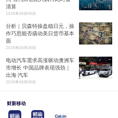
清算
2026年08月06日
分析｜贝森特操盘稳日元，操
作巧思能否撬动美日货币基本
面
2026年08月06日
电动汽车需求高涨驱动澳洲车
市增长 中国品牌表现强劲｜
出海·汽车
2026年08月06日
财新移动