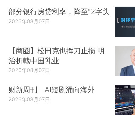
部分银行房贷利率，降至“2字头
2026年08月07日
【商圈】松田克也挥刀止损 明
治折戟中国乳业
2026年08月07日
财新周刊｜AI短剧涌向海外
2026年08月07日