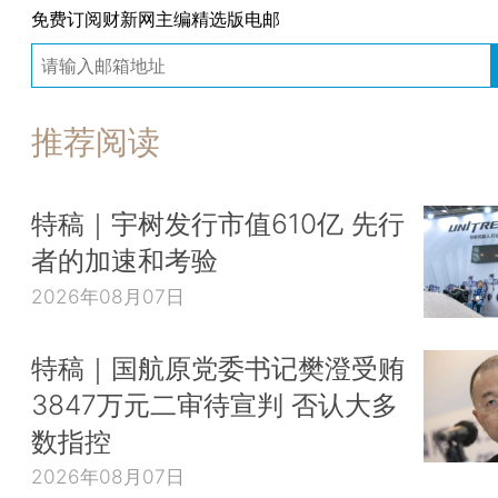
免费订阅财新网主编精选版电邮
推荐阅读
特稿｜宇树发行市值610亿 先行
者的加速和考验
2026年08月07日
特稿｜国航原党委书记樊澄受贿
3847万元二审待宣判 否认大多
数指控
2026年08月07日