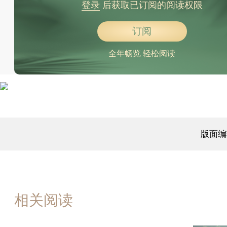
登录
后获取已订阅的阅读权限
订阅
全年畅览 轻松阅读
版面编
相关阅读