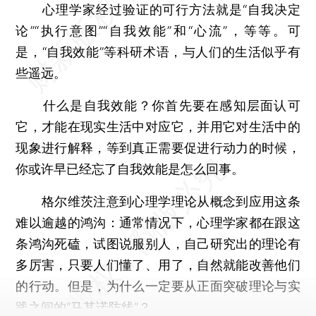
心理学家经过验证的可行方法就是“自我决定
论”“执行意图”“自我效能”和“心流”，等等。可
是，“自我效能”等科研术语，与人们的生活似乎有
些遥远。
什么是自我效能？你首先要在感知层面认可
它，才能在现实生活中对应它，并用它对生活中的
现象进行解释，等到真正需要促进行动力的时候，
你或许早已经忘了自我效能是怎么回事。
格尔维茨注意到心理学理论从概念到应用这条
难以逾越的鸿沟：通常情况下，心理学家都在跟这
条鸿沟死磕，试图说服别人，自己研究出的理论有
多厉害，只要人们懂了、用了，自然就能改善他们
的行动。但是，为什么一定要从正面突破理论与实
践之间的“马其诺防线”？