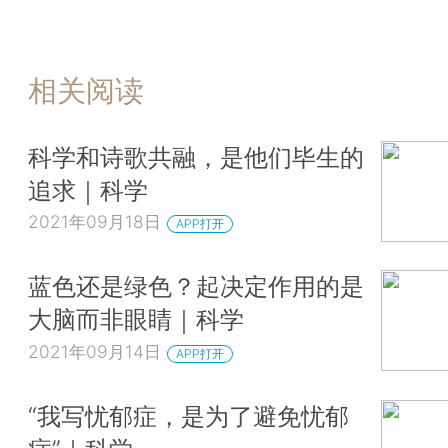
相关阅读
科学和诗歌共融，是他们毕生的
追求｜科学
2021年09月18日
APP打开
蓝色还是绿色？起决定作用的是
大脑而非眼睛｜科学
2021年09月14日
APP打开
“我写忧郁症，是为了避免忧郁