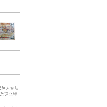
权利人专属
及建立镜