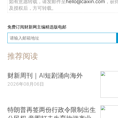
如有意愿转载，请发邮件至
hello@caixin.com
，获
及授权后，方可转载。
免费订阅财新网主编精选版电邮
推荐阅读
财新周刊｜AI短剧涌向海外
2026年08月06日
特朗普再签两份行政令限制出生