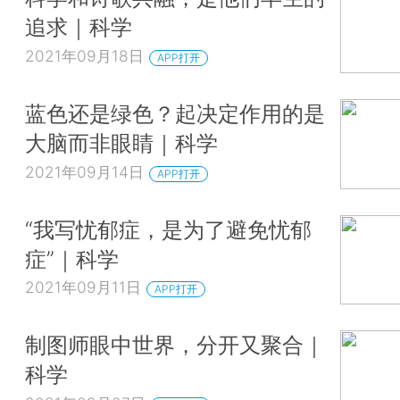
追求｜科学
2021年09月18日
APP打开
蓝色还是绿色？起决定作用的是
大脑而非眼睛｜科学
2021年09月14日
APP打开
“我写忧郁症，是为了避免忧郁
症”｜科学
2021年09月11日
APP打开
制图师眼中世界，分开又聚合｜
科学