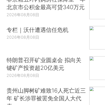
北京市公积金最高可贷340万元
2026年08月08日
专栏｜沃什遭遇信任危机
2026年08月08日
特朗普召开矿业圆桌会 拟向关
键矿产投资超20亿美元
2026年08月08日
贵州山脚树矿难致16人死亡近三
年 矿长涉罪被罢免全国人大代