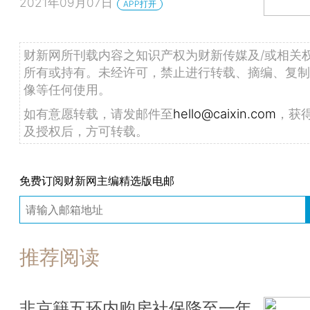
2021年09月07日
APP打开
财新网所刊载内容之知识产权为财新传媒及/或相关
所有或持有。未经许可，禁止进行转载、摘编、复制
像等任何使用。
如有意愿转载，请发邮件至
hello@caixin.com
，获
及授权后，方可转载。
免费订阅财新网主编精选版电邮
推荐阅读
非京籍五环内购房社保降至一年