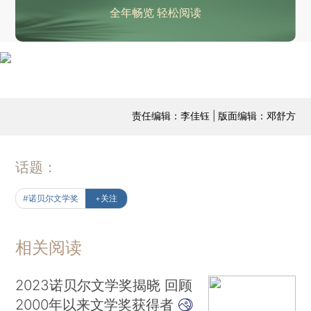
全年畅览 轻松阅读
责任编辑：李佳钰 | 版面编辑：邓舒方
话题：
#诺贝尔文学奖
+关注
相关阅读
2023诺贝尔文学奖揭晓 回顾
2000年以来文学奖获得者