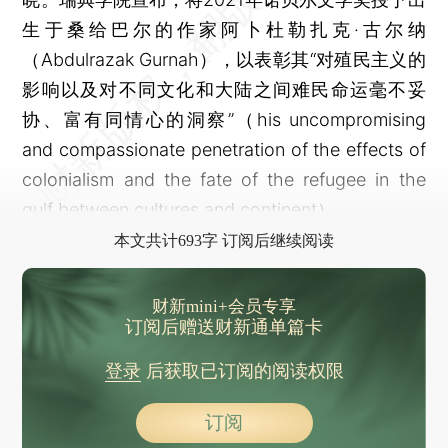
生于桑给巴尔的作家阿卜杜勒扎克·古尔纳
（Abdulrazak Gurnah），以表彰其“对殖民主义的
影响以及对不同文化和大陆之间难民命运毫不妥
协、富有同情心的洞察”（his uncompromising
and compassionate penetration of the effects of
colonialism and the fate of the refugee in the
gulf between cultures and continent）。
本文共计693字 订阅后继续阅读
财新mini+会员专享
订阅后赠送财新通单篇卡
登录
后获取已订阅的阅读权限
订阅