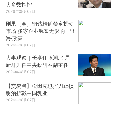
大多数指控
2026年08月07日
刚果（金）铜钴精矿禁令扰动
市场 多家企业称暂无影响 | 出
海·政策
2026年08月07日
人事观察｜长期任职湖北 周
新群升任中央政研室副主任
2026年08月07日
【交易簿】松田克也挥刀止损
明治折戟中国乳业
2026年08月07日