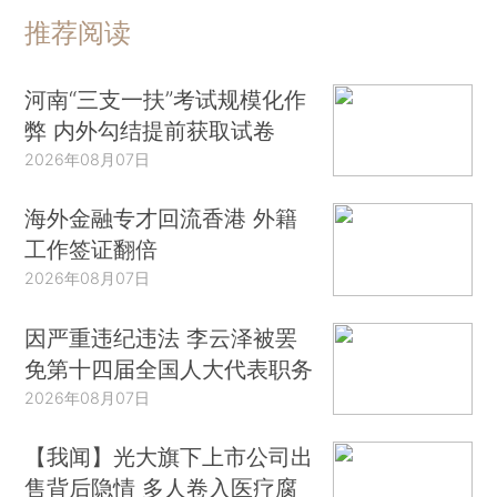
推荐阅读
河南“三支一扶”考试规模化作
弊 内外勾结提前获取试卷
2026年08月07日
海外金融专才回流香港 外籍
工作签证翻倍
2026年08月07日
因严重违纪违法 李云泽被罢
免第十四届全国人大代表职务
2026年08月07日
【我闻】光大旗下上市公司出
售背后隐情 多人卷入医疗腐