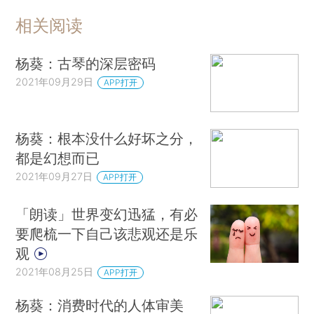
相关阅读
杨葵：古琴的深层密码
2021年09月29日
APP打开
杨葵：根本没什么好坏之分，
都是幻想而已
2021年09月27日
APP打开
「朗读」世界变幻迅猛，有必
要爬梳一下自己该悲观还是乐
观
2021年08月25日
APP打开
杨葵：消费时代的人体审美