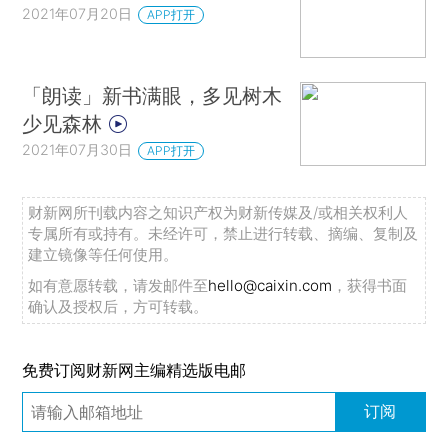
2021年07月20日
APP打开
「朗读」新书满眼，多见树木
少见森林
2021年07月30日
APP打开
财新网所刊载内容之知识产权为财新传媒及/或相关权利人
专属所有或持有。未经许可，禁止进行转载、摘编、复制及
建立镜像等任何使用。
如有意愿转载，请发邮件至
hello@caixin.com
，获得书面
确认及授权后，方可转载。
免费订阅财新网主编精选版电邮
订阅