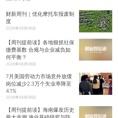
财新周刊｜优化摩托车报废制
度
2026年08月08日
【周刊提前读】各地狠抓社保
缴费基数 合规与企业减负如
何平衡？
2026年08月08日
7月美国劳动力市场意外放缓
岗位减少2.3万个失业率降至
4.1%
2026年08月08日
【周刊提前读】海南爆发历史
最大赤潮 渔业基础研究与防