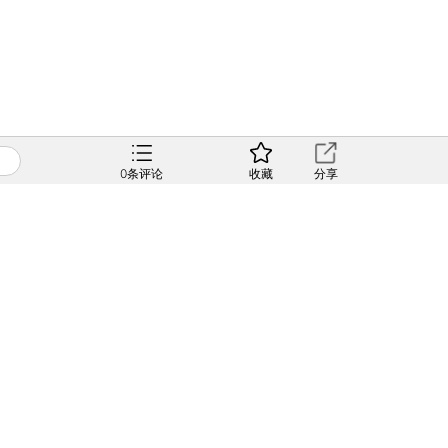
0
条评论
收藏
分享