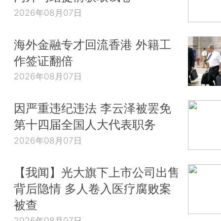
2026年08月07日
海外金融专才回流香港 外籍工
作签证翻倍
2026年08月07日
因严重违纪违法 李云泽被罢免
第十四届全国人大代表职务
2026年08月07日
【我闻】光大旗下上市公司出售
背后隐情 多人卷入医疗腐败案
被查
2026年08月07日