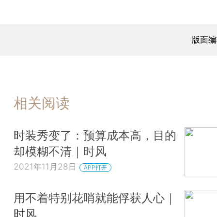
版面编
相关阅读
时装秀变了：预算成本高，目的
却模糊不清｜时风
2021年11月28日
APP打开
用不着特别花哨就能俘获人心｜
时风