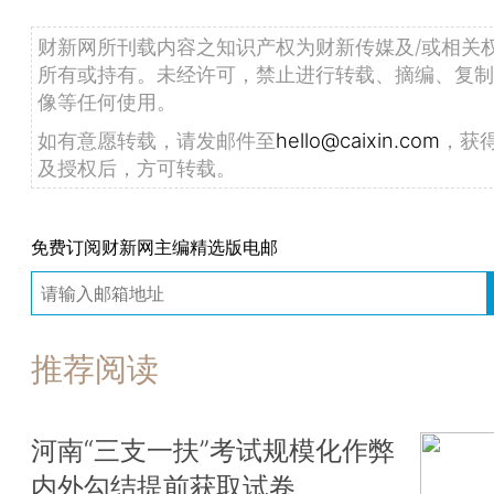
财新网所刊载内容之知识产权为财新传媒及/或相关
所有或持有。未经许可，禁止进行转载、摘编、复制
像等任何使用。
如有意愿转载，请发邮件至
hello@caixin.com
，获
及授权后，方可转载。
免费订阅财新网主编精选版电邮
推荐阅读
河南“三支一扶”考试规模化作弊
内外勾结提前获取试卷