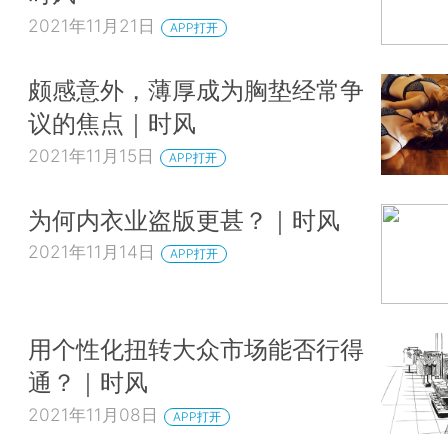
2021年11月21日
APP打开
颇感意外，薄厚成为胸垫经常争
议的焦点｜时风
2021年11月15日
APP打开
为何内衣业盗版更甚？｜时风
2021年11月14日
APP打开
用个性化扭转大众市场能否行得
通？｜时风
2021年11月08日
APP打开