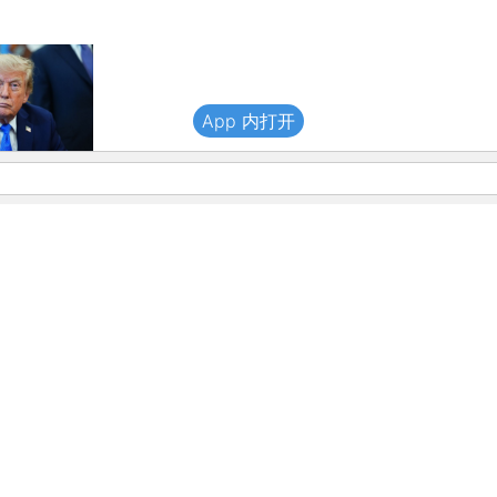
App 内打开