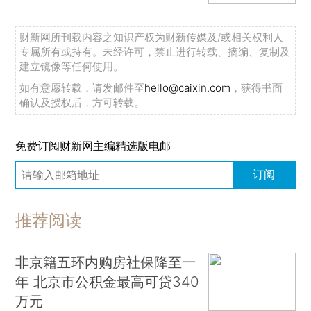
财新网所刊载内容之知识产权为财新传媒及/或相关权利人
专属所有或持有。未经许可，禁止进行转载、摘编、复制及
建立镜像等任何使用。
如有意愿转载，请发邮件至
hello@caixin.com
，获得书面
确认及授权后，方可转载。
免费订阅财新网主编精选版电邮
订阅
推荐阅读
非京籍五环内购房社保降至一
年 北京市公积金最高可贷340
万元