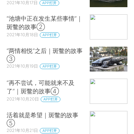
2021年10月17日
APP打开
“池塘中正在发生某些事情”｜
斑鳖的故事②
2021年10月18日
APP打开
“两情相悦”之后｜斑鳖的故事
③
2021年10月19日
APP打开
“再不尝试，可能就来不及
了”｜斑鳖的故事④
2021年10月20日
APP打开
活着就是希望｜斑鳖的故事
⑤
2021年10月21日
APP打开