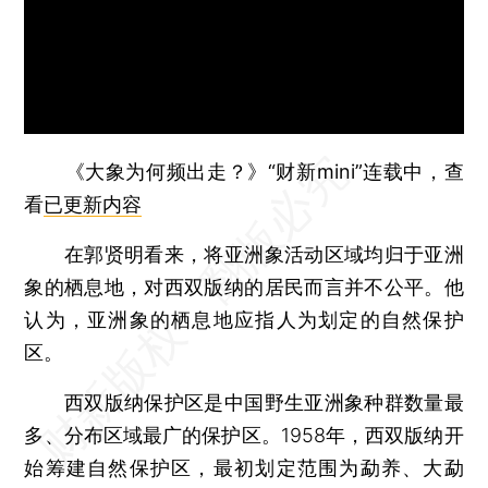
《大象为何频出走？》“财新mini”连载中，查
看
已更新内容
在郭贤明看来，将亚洲象活动区域均归于亚洲
象的栖息地，对西双版纳的居民而言并不公平。他
认为，亚洲象的栖息地应指人为划定的自然保护
区。
西双版纳保护区是中国野生亚洲象种群数量最
多、分布区域最广的保护区。1958年，西双版纳开
始筹建自然保护区，最初划定范围为勐养、大勐