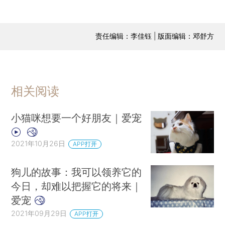
责任编辑：李佳钰 | 版面编辑：邓舒方
相关阅读
小猫咪想要一个好朋友｜爱宠
2021年10月26日
APP打开
狗儿的故事：我可以领养它的
今日，却难以把握它的将来｜
爱宠
2021年09月29日
APP打开