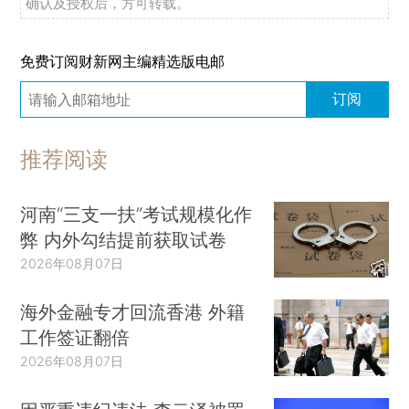
确认及授权后，方可转载。
免费订阅财新网主编精选版电邮
订阅
推荐阅读
河南“三支一扶”考试规模化作
弊 内外勾结提前获取试卷
2026年08月07日
海外金融专才回流香港 外籍
工作签证翻倍
2026年08月07日