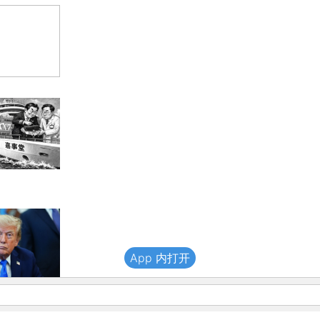
App 内打开