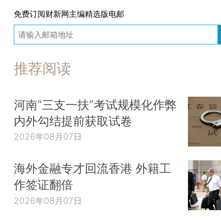
免费订阅财新网主编精选版电邮
推荐阅读
河南“三支一扶”考试规模化作弊
内外勾结提前获取试卷
2026年08月07日
海外金融专才回流香港 外籍工
作签证翻倍
2026年08月07日