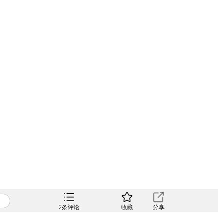
2
条评论
收藏
分享