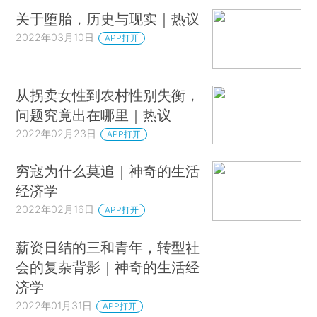
关于堕胎，历史与现实｜热议
2022年03月10日
APP打开
从拐卖女性到农村性别失衡，
问题究竟出在哪里｜热议
2022年02月23日
APP打开
穷寇为什么莫追｜神奇的生活
经济学
2022年02月16日
APP打开
薪资日结的三和青年，转型社
会的复杂背影｜神奇的生活经
济学
2022年01月31日
APP打开