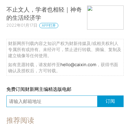
不止文人，学者也相轻｜神奇
的生活经济学
2022年01月17日
APP打开
财新网所刊载内容之知识产权为财新传媒及/或相关权利人
专属所有或持有。未经许可，禁止进行转载、摘编、复制及
建立镜像等任何使用。
如有意愿转载，请发邮件至
hello@caixin.com
，获得书面
确认及授权后，方可转载。
免费订阅财新网主编精选版电邮
订阅
推荐阅读