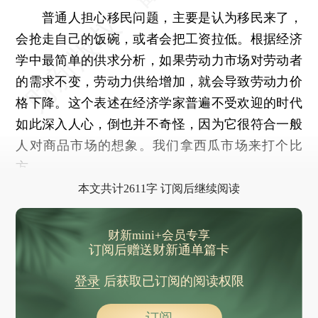
普通人担心移民问题，主要是认为移民来了，
会抢走自己的饭碗，或者会把工资拉低。根据经济
学中最简单的供求分析，如果劳动力市场对劳动者
的需求不变，劳动力供给增加，就会导致劳动力价
格下降。这个表述在经济学家普遍不受欢迎的时代
如此深入人心，倒也并不奇怪，因为它很符合一般
人对商品市场的想象。我们拿西瓜市场来打个比
方。
本文共计2611字 订阅后继续阅读
财新mini+会员专享
订阅后赠送财新通单篇卡
登录
后获取已订阅的阅读权限
订阅