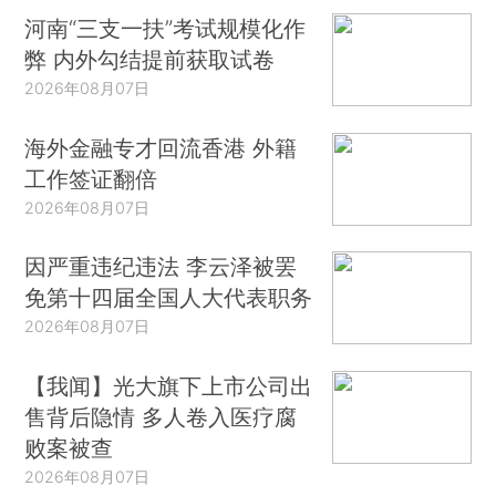
河南“三支一扶”考试规模化作
弊 内外勾结提前获取试卷
2026年08月07日
海外金融专才回流香港 外籍
工作签证翻倍
2026年08月07日
因严重违纪违法 李云泽被罢
免第十四届全国人大代表职务
2026年08月07日
【我闻】光大旗下上市公司出
售背后隐情 多人卷入医疗腐
败案被查
2026年08月07日