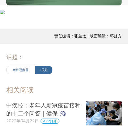
责任编辑：张兰太 | 版面编辑：邓舒方
话题：
#新冠疫苗
+关注
相关阅读
中疾控：老年人新冠疫苗接种
的十二个问答｜健保
2022年04月22日
APP打开