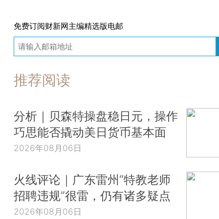
免费订阅财新网主编精选版电邮
推荐阅读
分析｜贝森特操盘稳日元，操作
巧思能否撬动美日货币基本面
2026年08月06日
火线评论｜广东雷州“特教老师
招聘违规”很雷，仍有诸多疑点
2026年08月06日