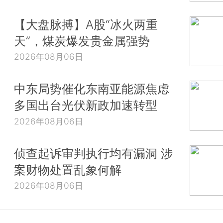
【大盘脉搏】A股“冰火两重
天”，煤炭爆发贵金属强势
2026年08月06日
中东局势催化东南亚能源焦虑
多国出台光伏新政加速转型
2026年08月06日
侦查起诉审判执行均有漏洞 涉
案财物处置乱象何解
2026年08月06日