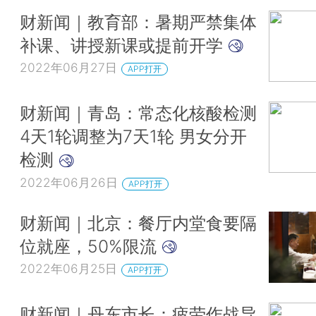
财新闻｜教育部：暑期严禁集体
补课、讲授新课或提前开学
2022年06月27日
APP打开
财新闻｜青岛：常态化核酸检测
4天1轮调整为7天1轮 男女分开
检测
2022年06月26日
APP打开
财新闻｜北京：餐厅内堂食要隔
位就座，50%限流
2022年06月25日
APP打开
财新闻｜丹东市长：疲劳作战导