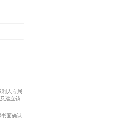
权利人专属
及建立镜
得书面确认