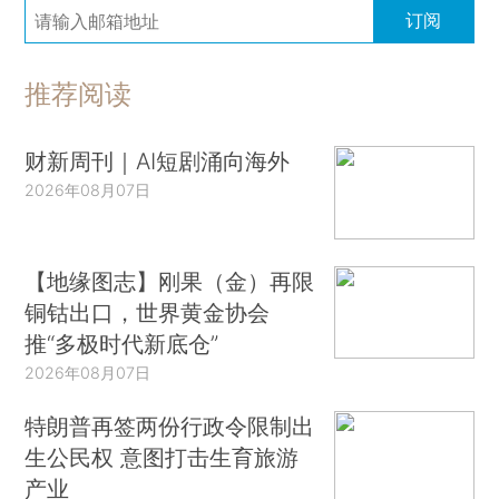
订阅
推荐阅读
财新周刊｜AI短剧涌向海外
2026年08月07日
【地缘图志】刚果（金）再限
铜钴出口，世界黄金协会
推“多极时代新底仓”
2026年08月07日
特朗普再签两份行政令限制出
生公民权 意图打击生育旅游
产业