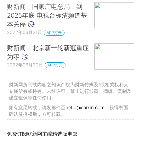
财新闻｜国家广电总局：到
2025年底 电视台标清频道基
本关停
2022年06月21日
APP打开
财新闻｜北京新一轮新冠重症
为零
2022年06月20日
APP打开
财新网所刊载内容之知识产权为财新传媒及/或相关权利人
专属所有或持有。未经许可，禁止进行转载、摘编、复制及
建立镜像等任何使用。
如有意愿转载，请发邮件至
hello@caixin.com
，获得书面
确认及授权后，方可转载。
免费订阅财新网主编精选版电邮