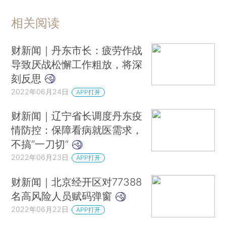
相关阅读
财新闻｜丹东市长：疲劳作战
导致厌战松懈工作粗放，将深
刻反思
2022年06月24日
APP打开
财新闻｜辽宁省长调度丹东疫
情防控：保障看病就医需求，
不搞“一刀切”
2022年06月23日
APP打开
财新闻｜北京经开区对77388
名高风险人员赋码弹窗
2022年06月22日
APP打开