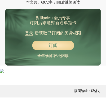
本文共计6972字 订阅后继续阅读
财新mini+会员专享
订阅后赠送财新通单篇卡
登录
后获取已订阅的阅读权限
订阅
全年畅览 轻松阅读
版面编辑：邓舒方