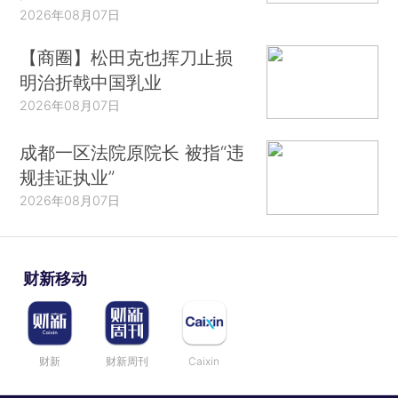
2026年08月07日
【商圈】松田克也挥刀止损
明治折戟中国乳业
2026年08月07日
成都一区法院原院长 被指“违
规挂证执业”
2026年08月07日
财新移动
财新
财新周刊
Caixin