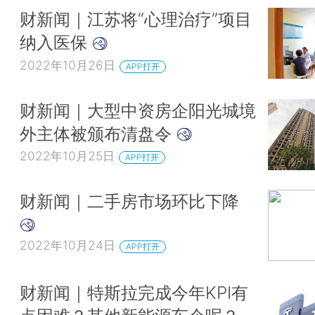
财新闻｜江苏将“心理治疗”项目
纳入医保
2022年10月26日
APP打开
财新闻｜大型中资房企阳光城境
外主体被颁布清盘令
2022年10月25日
APP打开
财新闻｜二手房市场环比下降
2022年10月24日
APP打开
财新闻｜特斯拉完成今年KPI有