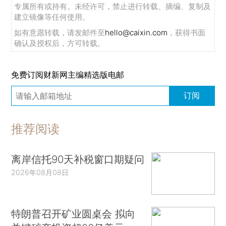
专属所有或持有。未经许可，禁止进行转载、摘编、复制及
建立镜像等任何使用。
如有意愿转载，请发邮件至
hello@caixin.com
，获得书面
确认及授权后，方可转载。
免费订阅财新网主编精选版电邮
订阅
推荐阅读
离岸信托90天补税窗口期疑问
2026年08月08日
特朗普召开矿业圆桌会 拟向