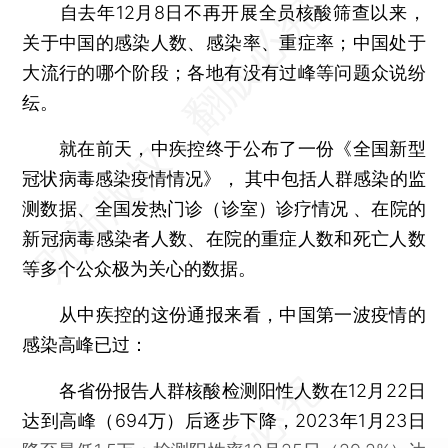
自去年12月8日不再开展全员核酸筛查以来，
关于中国的感染人数、感染率、重症率；中国处于
大流行的哪个阶段；各地有没有过峰等问题众说纷
纭。
就在前天，中疾控终于公布了一份《全国新型
冠状病毒感染疫情情况》， 其中包括人群感染的监
测数据、全国发热门诊（诊室）诊疗情况 、在院的
新冠病毒感染者人数、在院的重症人数和死亡人数
等多个公众极为关心的数据。
从中疾控的这份通报来看，中国第一波疫情的
感染高峰已过：
各省份报告人群核酸检测阳性人数在12月22日
达到高峰（694万）后逐步下降，2023年1月23日