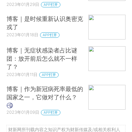
2023年01月29日
APP打开
博客｜是时候重新认识奥密克
戎了
2023年01月18日
APP打开
博客｜无症状感染者占比谜
团：放开前后怎么就不一样
了？
2023年01月11日
APP打开
博客｜作为新冠病死率最低的
国家之一，它做对了什么？
2023年01月09日
APP打开
财新网所刊载内容之知识产权为财新传媒及/或相关权利人