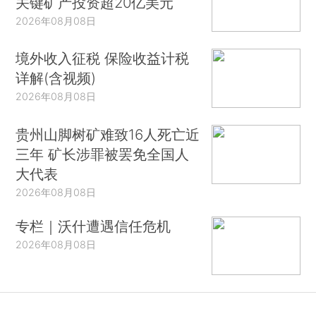
关键矿产投资超20亿美元
2026年08月08日
境外收入征税 保险收益计税
详解(含视频)
2026年08月08日
贵州山脚树矿难致16人死亡近
三年 矿长涉罪被罢免全国人
大代表
2026年08月08日
专栏｜沃什遭遇信任危机
2026年08月08日