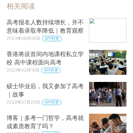
相关阅读
高考报名人数持续增长，并不
意味着录取率降低｜教育观察
2023年06月06日
APP打开
香港将设首间内地课程私立学
校 高中课程面向高考
2023年02月16日
APP打开
硕士毕业后，我又参加了高考
｜故事
2022年07月26日
APP打开
博客｜多考一门哲学，高考就
成素质教育了吗？