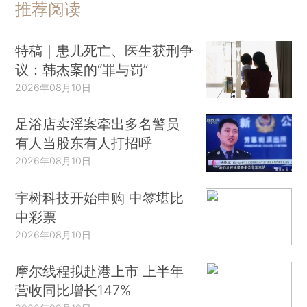
推荐阅读
特稿｜患儿死亡、医生获刑争
议：韩杰案的“罪与罚”
2026年08月10日
足浴店卖淫案牵出多名警员
有人当股东有人打招呼
2026年08月10日
宇树科技开始申购 中签堪比
中彩票
2026年08月10日
摩尔线程拟赴港上市 上半年
营收同比增长147%