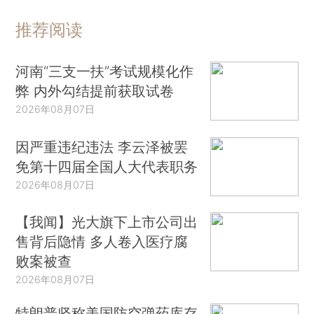
推荐阅读
河南“三支一扶”考试规模化作
弊 内外勾结提前获取试卷
2026年08月07日
因严重违纪违法 李云泽被罢
免第十四届全国人大代表职务
2026年08月07日
【我闻】光大旗下上市公司出
售背后隐情 多人卷入医疗腐
败案被查
2026年08月07日
特朗普坚称美国防空弹药库存