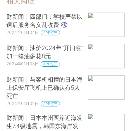
相关阅读
财新闻｜四部门：学校严禁以
课后服务名义乱收费
2024年01月04日
APP打开
财新闻｜油价2024年“开门涨”
加一箱油多花8元
2024年01月03日
APP打开
财新闻｜与客机相撞的日本海
上保安厅飞机上已确认有5人
死亡
2024年01月02日
APP打开
财新闻｜日本本州西岸近海发
生7.4级地震，韩国东海岸发