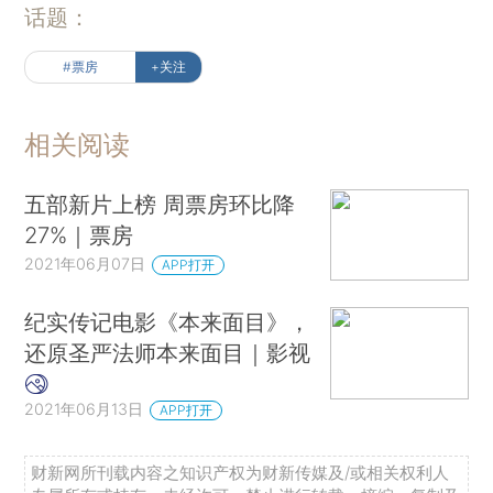
话题：
#票房
+关注
相关阅读
五部新片上榜 周票房环比降
27%｜票房
2021年06月07日
APP打开
纪实传记电影《本来面目》，
还原圣严法师本来面目｜影视
2021年06月13日
APP打开
财新网所刊载内容之知识产权为财新传媒及/或相关权利人