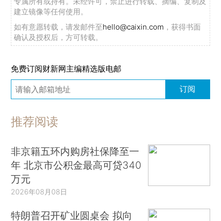
专属所有或持有。未经许可，禁止进行转载、摘编、复制及
建立镜像等任何使用。
如有意愿转载，请发邮件至
hello@caixin.com
，获得书面
确认及授权后，方可转载。
免费订阅财新网主编精选版电邮
订阅
推荐阅读
非京籍五环内购房社保降至一
年 北京市公积金最高可贷340
万元
2026年08月08日
特朗普召开矿业圆桌会 拟向