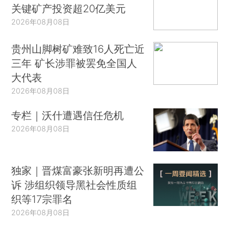
关键矿产投资超20亿美元
2026年08月08日
贵州山脚树矿难致16人死亡近
三年 矿长涉罪被罢免全国人
大代表
2026年08月08日
专栏｜沃什遭遇信任危机
2026年08月08日
独家｜晋煤富豪张新明再遭公
诉 涉组织领导黑社会性质组
织等17宗罪名
2026年08月08日