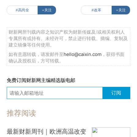
#高尚全
+关注
#改革
+关注
财新网所刊载内容之知识产权为财新传媒及/或相关权利人
专属所有或持有。未经许可，禁止进行转载、摘编、复制及
建立镜像等任何使用。
如有意愿转载，请发邮件至
hello@caixin.com
，获得书面
确认及授权后，方可转载。
免费订阅财新网主编精选版电邮
订阅
推荐阅读
最新财新周刊｜欧洲高温改变