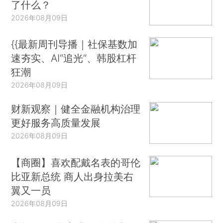
了什么？
2026年08月09日
{{最新周刊导播｜社保基数加
速夯实、AI“追光”、韩股杠杆
狂潮
2026年08月09日
财新观察｜健全金融机构治理
更好服务高质量发展
2026年08月09日
【商圈】喜欢配戴名表的哥伦
比亚新总统 商人出身拉美右
翼又一员
2026年08月09日