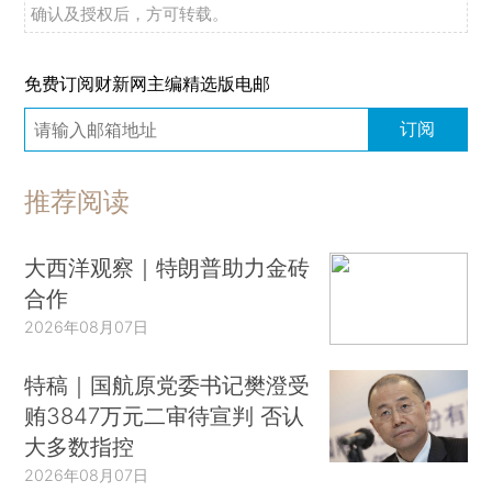
确认及授权后，方可转载。
免费订阅财新网主编精选版电邮
订阅
推荐阅读
大西洋观察｜特朗普助力金砖
合作
2026年08月07日
特稿｜国航原党委书记樊澄受
贿3847万元二审待宣判 否认
大多数指控
2026年08月07日