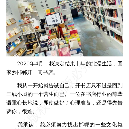
2020年4月，我决定结束十年的北漂生活，回
家乡邯郸开一间书店。
我从一开始就告诫自己，开书店只不过是回到
三线小城的一个营生而已。一位在书店行业的前辈
语重心长地说，即使做好了心理准备，还是得先告
诉你，很难。
我承认，我必须努力找出邯郸的一些文化氛