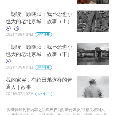
「朗读」顾晓阳：我怀念也小
也大的老北京城｜故事（上）
2021年08月31日
APP打开
「朗读」顾晓阳：我怀念也小
也大的老北京城｜故事（下）
2021年09月01日
APP打开
我的家乡，有绍田弟这样的普
通人｜故事
2021年07月02日
APP打开
财新网所刊载内容之知识产权为财新传媒及/或相关权利人