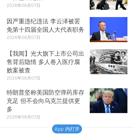
2026年08月07日
因严重违纪违法 李云泽被罢
免第十四届全国人大代表职务
2026年08月07日
【我闻】光大旗下上市公司出
售背后隐情 多人卷入医疗腐
败案被查
2026年08月07日
特朗普坚称美国防空弹药库存
充足 但不会向乌克兰提供更
多
2026年08月07日
App 内打开