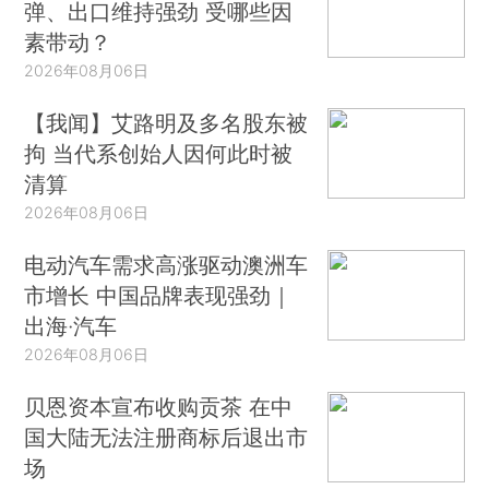
弹、出口维持强劲 受哪些因
素带动？
2026年08月06日
【我闻】艾路明及多名股东被
拘 当代系创始人因何此时被
清算
2026年08月06日
电动汽车需求高涨驱动澳洲车
市增长 中国品牌表现强劲｜
出海·汽车
2026年08月06日
贝恩资本宣布收购贡茶 在中
国大陆无法注册商标后退出市
场