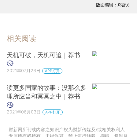
版面编辑：邓舒方
相关阅读
天机可破，天机可追｜荐书
2021年07月26日
APP打开
读更多国家的故事：没那么多
理所应当和冥冥之中｜荐书
2021年06月03日
APP打开
财新网所刊载内容之知识产权为财新传媒及/或相关权利人
专属所有或持有。未经许可，禁止进行转载、摘编、复制及