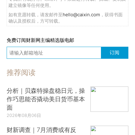
建立镜像等任何使用。
如有意愿转载，请发邮件至
hello@caixin.com
，获得书面
确认及授权后，方可转载。
免费订阅财新网主编精选版电邮
订阅
推荐阅读
分析｜贝森特操盘稳日元，操
作巧思能否撬动美日货币基本
面
2026年08月06日
财新调查｜7月消费或有反