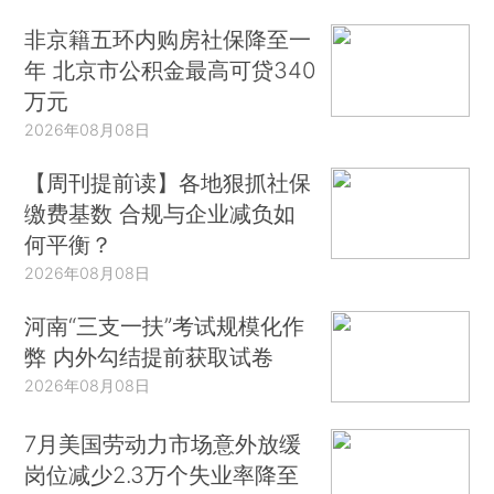
非京籍五环内购房社保降至一
年 北京市公积金最高可贷340
万元
2026年08月08日
【周刊提前读】各地狠抓社保
缴费基数 合规与企业减负如
何平衡？
2026年08月08日
河南“三支一扶”考试规模化作
弊 内外勾结提前获取试卷
2026年08月08日
7月美国劳动力市场意外放缓
岗位减少2.3万个失业率降至