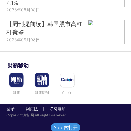
4.1%
2026年08月08日
【周刊提前读】韩国股市高杠
杆镜鉴
2026年08月08日
财新移动
财新
财新周刊
Caixin
登录
网页版
订阅电邮
|
|
Copyright 财新网 All Rights Reserved
App 内打开