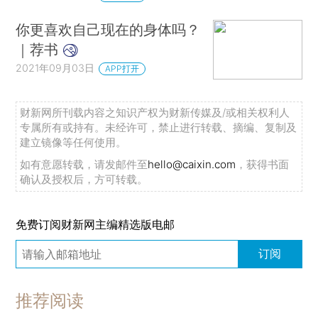
你更喜欢自己现在的身体吗？
｜荐书
2021年09月03日
APP打开
财新网所刊载内容之知识产权为财新传媒及/或相关权利人
专属所有或持有。未经许可，禁止进行转载、摘编、复制及
建立镜像等任何使用。
如有意愿转载，请发邮件至
hello@caixin.com
，获得书面
确认及授权后，方可转载。
免费订阅财新网主编精选版电邮
订阅
推荐阅读