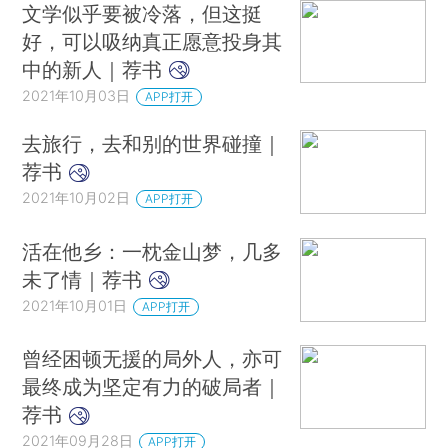
文学似乎要被冷落，但这挺
好，可以吸纳真正愿意投身其
中的新人｜荐书
2021年10月03日
APP打开
去旅行，去和别的世界碰撞｜
荐书
2021年10月02日
APP打开
活在他乡：一枕金山梦，几多
未了情｜荐书
2021年10月01日
APP打开
曾经困顿无援的局外人，亦可
最终成为坚定有力的破局者｜
荐书
2021年09月28日
APP打开