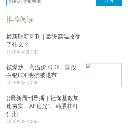
订阅
推荐阅读
最新财新周刊｜欧洲高温改变
了什么？
2026年08月09日
被爆炒、高溢价 QDII、国投
白银LOF明确被退市
2026年08月09日
{{最新周刊导播｜社保基数加
速夯实、AI“追光”、韩股杠杆
狂潮
2026年08月09日