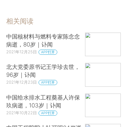
相关阅读
中国核材料与燃料专家陈念念
病逝，80岁｜讣闻
2021年12月25日
APP打开
北大党委原书记王学珍去世，
96岁｜讣闻
2021年12月23日
APP打开
中国给水排水工程奠基人许保
玖病逝，103岁｜讣闻
2021年10月22日
APP打开