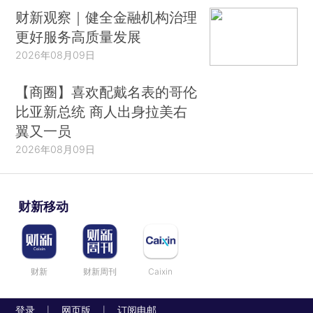
财新观察｜健全金融机构治理
更好服务高质量发展
2026年08月09日
【商圈】喜欢配戴名表的哥伦
比亚新总统 商人出身拉美右
翼又一员
2026年08月09日
财新移动
财新
财新周刊
Caixin
登录
网页版
订阅电邮
|
|