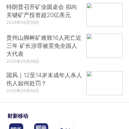
特朗普召开矿业圆桌会 拟向
关键矿产投资超20亿美元
2026年08月08日
贵州山脚树矿难致16人死亡近
三年 矿长涉罪被罢免全国人
大代表
2026年08月08日
国风｜12至14岁未成年人杀人
伤人如何处罚？
2026年08月08日
财新移动