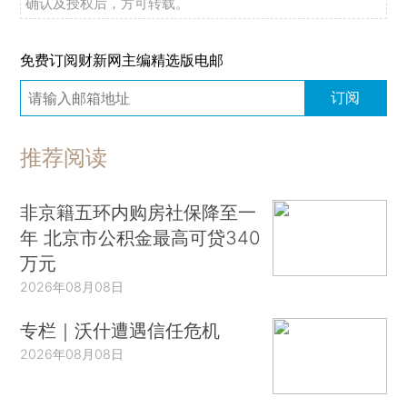
确认及授权后，方可转载。
免费订阅财新网主编精选版电邮
订阅
推荐阅读
非京籍五环内购房社保降至一
年 北京市公积金最高可贷340
万元
2026年08月08日
专栏｜沃什遭遇信任危机
2026年08月08日