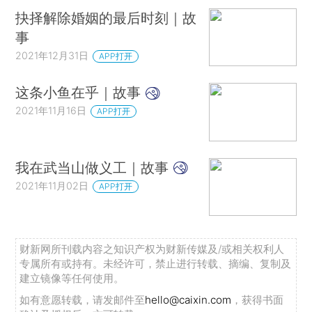
抉择解除婚姻的最后时刻｜故
事
2021年12月31日
APP打开
这条小鱼在乎｜故事
2021年11月16日
APP打开
我在武当山做义工｜故事
2021年11月02日
APP打开
财新网所刊载内容之知识产权为财新传媒及/或相关权利人
专属所有或持有。未经许可，禁止进行转载、摘编、复制及
建立镜像等任何使用。
如有意愿转载，请发邮件至
hello@caixin.com
，获得书面