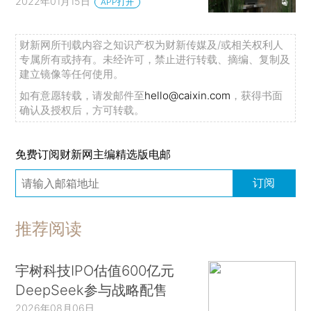
2022年01月15日
APP打开
财新网所刊载内容之知识产权为财新传媒及/或相关权利人
专属所有或持有。未经许可，禁止进行转载、摘编、复制及
建立镜像等任何使用。
如有意愿转载，请发邮件至
hello@caixin.com
，获得书面
确认及授权后，方可转载。
免费订阅财新网主编精选版电邮
订阅
推荐阅读
宇树科技IPO估值600亿元
DeepSeek参与战略配售
2026年08月06日