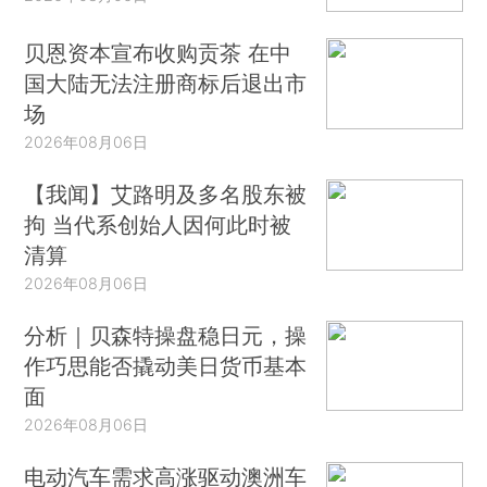
贝恩资本宣布收购贡茶 在中
国大陆无法注册商标后退出市
场
2026年08月06日
【我闻】艾路明及多名股东被
拘 当代系创始人因何此时被
清算
2026年08月06日
分析｜贝森特操盘稳日元，操
作巧思能否撬动美日货币基本
面
2026年08月06日
电动汽车需求高涨驱动澳洲车