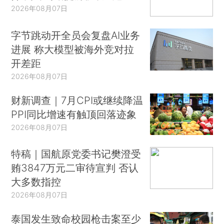
2026年08月07日
字节跳动开全员会复盘AI业务
进展 称大模型被海外竞对拉
开差距
2026年08月07日
财新调查｜7月CPI或继续降温
PPI同比增速有触顶回落迹象
2026年08月07日
特稿｜国航原党委书记樊澄受
贿3847万元二审待宣判 否认
大多数指控
2026年08月07日
泰国发生致命校园枪击案至少