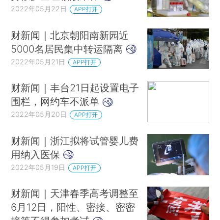
2022年05月22日
APP打开
财新闻｜北京朝阳南新园近
5000名居民集中转运隔离
2022年05月21日
APP打开
财新闻｜丰台21日起设置电子
围栏，网约车不派单
2022年05月20日
APP打开
财新闻｜浙江拟将试管婴儿费
用纳入医保
2022年05月19日
APP打开
财新闻｜天津春季高考调整至
6月12日，阳性、密接、密密