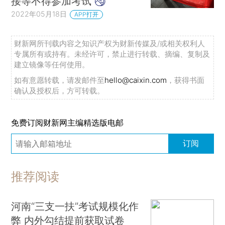
接等不得参加考试
2022年05月18日
APP打开
财新网所刊载内容之知识产权为财新传媒及/或相关权利人
专属所有或持有。未经许可，禁止进行转载、摘编、复制及
建立镜像等任何使用。
如有意愿转载，请发邮件至
hello@caixin.com
，获得书面
确认及授权后，方可转载。
免费订阅财新网主编精选版电邮
订阅
推荐阅读
河南“三支一扶”考试规模化作
弊 内外勾结提前获取试卷