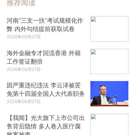
推荐阅读
河南“三支一扶”考试规模化作
弊 内外勾结提前获取试卷
2026年08月07日
海外金融专才回流香港 外籍
工作签证翻倍
2026年08月07日
因严重违纪违法 李云泽被罢
免第十四届全国人大代表职务
2026年08月07日
【我闻】光大旗下上市公司出
售背后隐情 多人卷入医疗腐
败案被查