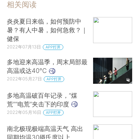
相关阅读
炎炎夏日来临，如何预防中
暑？有人中暑，如何急救？｜
健保
2022年07月13日
APP打开
多地迎来高温季，周末局部最
高温或达40℃
2022年05月27日
APP打开
多地高温破百年记录，“煤
荒”“电荒”夹击下的印度
2022年05月16日
APP打开
南北极现极端高温天气 高出
同期均温30摄氏度以上