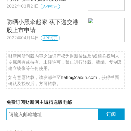
2022年03月21日
APP打开
防晒小黑伞起家 蕉下递交港
股上市申请
2022年04月14日
APP打开
财新网所刊载内容之知识产权为财新传媒及/或相关权利人
专属所有或持有。未经许可，禁止进行转载、摘编、复制及
建立镜像等任何使用。
如有意愿转载，请发邮件至
hello@caixin.com
，获得书面
确认及授权后，方可转载。
免费订阅财新网主编精选版电邮
订阅