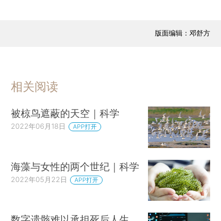
版面编辑：邓舒方
相关阅读
被椋鸟遮蔽的天空｜科学
2022年06月18日
APP打开
海藻与女性的两个世纪｜科学
2022年05月22日
APP打开
数字遗骸难以承担死后人生，