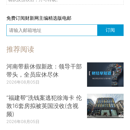
免费订阅财新网主编精选版电邮
订阅
推荐阅读
河南带薪休假新政：领导干部
带头，全员应休尽休
2026年08月05日
“福建帮”洗钱案逃犯徐海卡 伦
敦16套房拟被英国没收(含视
频)
2026年08月05日