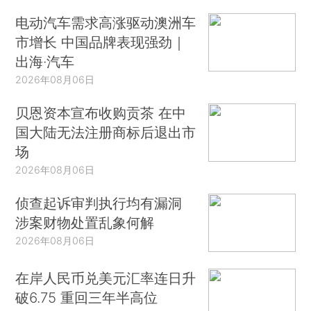
电动汽车需求高涨驱动澳洲车
市增长 中国品牌表现强劲｜
出海·汽车
2026年08月06日
贝恩资本宣布收购贡茶 在中
国大陆无法注册商标后退出市
场
2026年08月06日
侦查起诉审判执行均有漏洞
涉案财物处置乱象何解
2026年08月06日
在岸人民币兑美元汇率连日升
破6.75 重回三年半高位