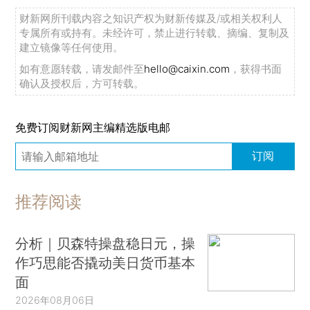
财新网所刊载内容之知识产权为财新传媒及/或相关权利人
专属所有或持有。未经许可，禁止进行转载、摘编、复制及
建立镜像等任何使用。
如有意愿转载，请发邮件至
hello@caixin.com
，获得书面
确认及授权后，方可转载。
免费订阅财新网主编精选版电邮
订阅
推荐阅读
分析｜贝森特操盘稳日元，操
作巧思能否撬动美日货币基本
面
2026年08月06日