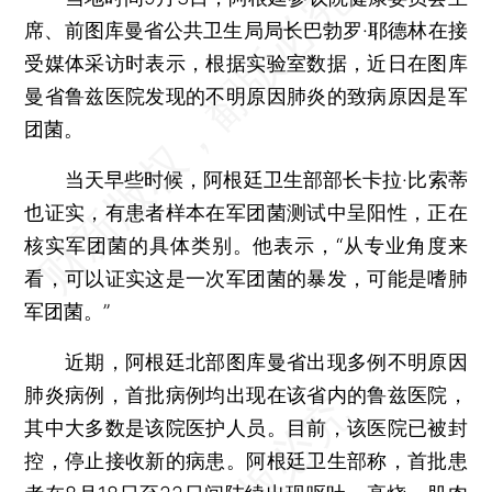
席、前图库曼省公共卫生局局长巴勃罗·耶德林在接
受媒体采访时表示，根据实验室数据，近日在图库
曼省鲁兹医院发现的不明原因肺炎的致病原因是军
团菌。
当天早些时候，阿根廷卫生部部长卡拉·比索蒂
也证实，有患者样本在军团菌测试中呈阳性，正在
核实军团菌的具体类别。他表示，“从专业角度来
看，可以证实这是一次军团菌的暴发，可能是嗜肺
军团菌。”
近期，阿根廷北部图库曼省出现多例不明原因
肺炎病例，首批病例均出现在该省内的鲁兹医院，
其中大多数是该院医护人员。目前，该医院已被封
控，停止接收新的病患。阿根廷卫生部称，首批患