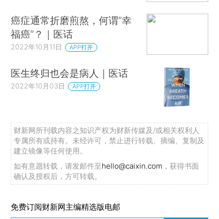
癌症通常折磨煎熬，何谓“幸
福癌”？｜医话
2022年10月11日
APP打开
医生终归也会是病人｜医话
2022年10月03日
APP打开
财新网所刊载内容之知识产权为财新传媒及/或相关权利人
专属所有或持有。未经许可，禁止进行转载、摘编、复制及
建立镜像等任何使用。
如有意愿转载，请发邮件至
hello@caixin.com
，获得书面
确认及授权后，方可转载。
免费订阅财新网主编精选版电邮