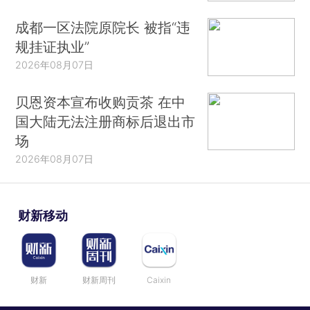
成都一区法院原院长 被指“违
规挂证执业”
2026年08月07日
贝恩资本宣布收购贡茶 在中
国大陆无法注册商标后退出市
场
2026年08月07日
财新移动
财新
财新周刊
Caixin