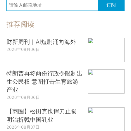
订阅
推荐阅读
财新周刊｜AI短剧涌向海外
2026年08月06日
特朗普再签两份行政令限制出
生公民权 意图打击生育旅游
产业
2026年08月06日
【商圈】松田克也挥刀止损
明治折戟中国乳业
2026年08月07日