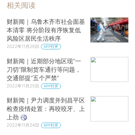
相关阅读
财新闻｜乌鲁木齐市社会面基
本清零 将分阶段有序恢复低
风险区居民生活秩序
2022年11月26日
APP打开
财新闻｜近期部分地区现“一
刀切”限制货车通行等问题，
交通部提“五个严禁”
2022年11月25日
APP打开
财新闻｜尹力调度并到昌平区
检查疫情处置：再咬咬牙、上
上劲
2022年11月24日
APP打开