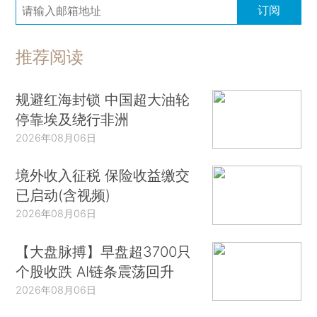
订阅
推荐阅读
规避红海封锁 中国超大油轮
停靠埃及绕行非洲
2026年08月06日
境外收入征税 保险收益缴交
已启动(含视频)
2026年08月06日
【大盘脉搏】早盘超3700只
个股收跌 AI链条震荡回升
2026年08月06日