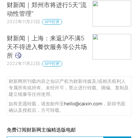
财新闻｜郑州市将进行5天“流
动性管理”
2022年11月23日
APP打开
财新闻｜上海：来返沪不满5
天不得进入餐饮服务等公共场
所
2022年11月22日
APP打开
财新网所刊载内容之知识产权为财新传媒及/或相关权利人
专属所有或持有。未经许可，禁止进行转载、摘编、复制及
建立镜像等任何使用。
如有意愿转载，请发邮件至
hello@caixin.com
，获得书面
确认及授权后，方可转载。
免费订阅财新网主编精选版电邮