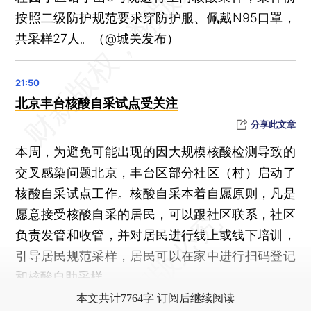
按照二级防护规范要求穿防护服、佩戴N95口罩，
共采样27人。（@城关发布）
北京丰台核酸自采试点受关注
分享此文章
本周，为避免可能出现的因大规模核酸检测导致的
交叉感染问题北京，丰台区部分社区（村）启动了
核酸自采试点工作。核酸自采本着自愿原则，凡是
愿意接受核酸自采的居民，可以跟社区联系，社区
负责发管和收管，并对居民进行线上或线下培训，
引导居民规范采样，居民可以在家中进行扫码登记
和核酸自助采样。
本文共计7764字 订阅后继续阅读