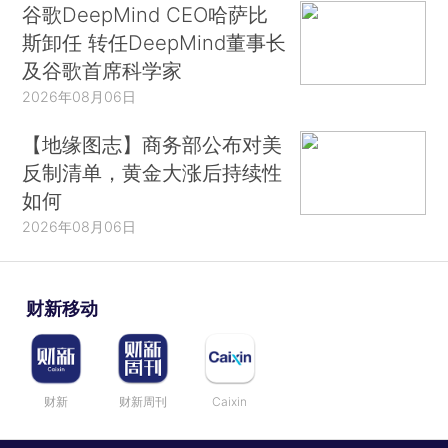
谷歌DeepMind CEO哈萨比
斯卸任 转任DeepMind董事长
及谷歌首席科学家
2026年08月06日
【地缘图志】商务部公布对美
反制清单，黄金大涨后持续性
如何
2026年08月06日
财新移动
财新
财新周刊
Caixin