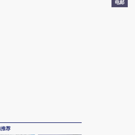
电邮
辑推荐